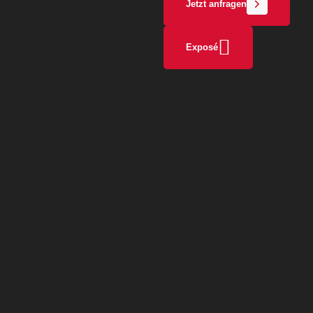
Jetzt anfragen
Exposé