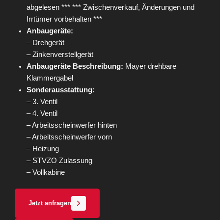
abgelesen *** *** Zwischenverkauf, Änderungen und
Irrtümer vorbehalten ***
Anbaugeräte:
– Drehgerät
– Zinkenverstellgerät
Anbaugeräte Beschreibung:
Mayer drehbare
Klammergabel
Sonderausstattung:
– 3. Ventil
– 4. Ventil
– Arbeitsscheinwerfer hinten
– Arbeitsscheinwerfer vorn
– Heizung
– STVZO Zulassung
– Vollkabine
Jetzt anfragen