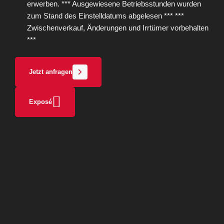
erwerben. *** Ausgewiesene Betriebsstunden wurden
zum Stand des Einstelldatums abgelesen *** ***
Zwischenverkauf, Änderungen und Irrtümer vorbehalten
***
Jetzt anfragen
Exposé